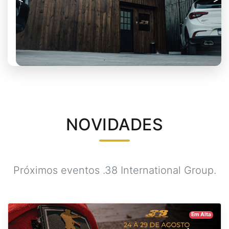
NOVIDADES
Próximos eventos .38 International Group.
Em Alta