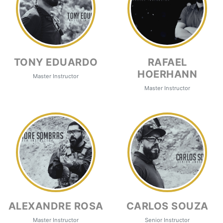
TONY EDUARDO
RAFAEL
HOERHANN
Master Instructor
Master Instructor
ALEXANDRE ROSA
CARLOS SOUZA
Master Instructor
Senior Instructor