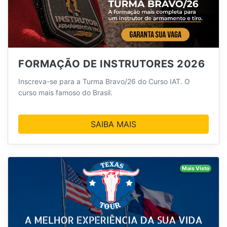
FORMAÇÃO DE INSTRUTORES 2026
Inscreva-se para a Turma Bravo/26 do Curso IAT. O
curso mais famoso do Brasil.
SAIBA MAIS
Mais Visto