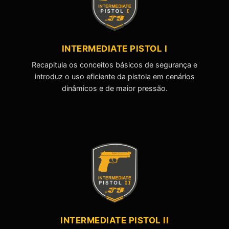
INTERMEDIATE PISTOL I
Recapitula os conceitos básicos de segurança e
introduz o uso eficiente da pistola em cenários
dinâmicos e de maior pressão.
INTERMEDIATE PISTOL II