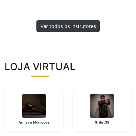
Ver todos os Instrutores
LOJA VIRTUAL
Armas e Munições
Grife .38