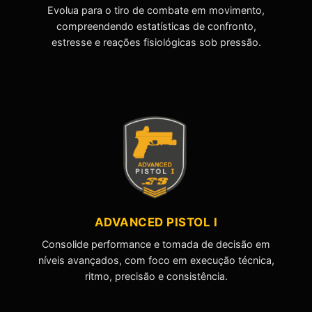
Evolua para o tiro de combate em movimento,
compreendendo estatísticas de confronto,
estresse e reações fisiológicas sob pressão.
ADVANCED PISTOL I
Consolide performance e tomada de decisão em
níveis avançados, com foco em execução técnica,
ritmo, precisão e consistência.