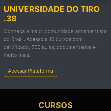
UNIVERSIDADE DO TIRO
.38
Conheça a maior comunidade armamentista
do Brasil. Acesso a 10 cursos com
certificado, 250 aulas, documentários e
muito mais.
Acessar Plataforma
CURSOS