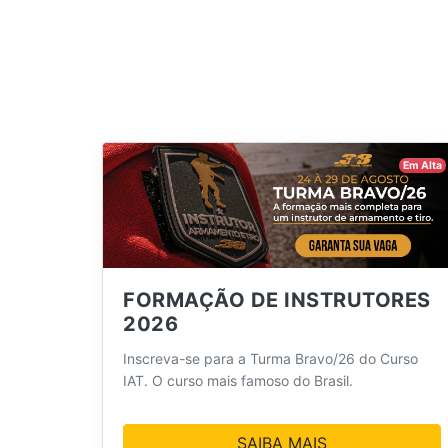
Em Alta
FORMAÇÃO DE INSTRUTORES
2026
Inscreva-se para a Turma Bravo/26 do Curso
IAT. O curso mais famoso do Brasil.
SAIBA MAIS