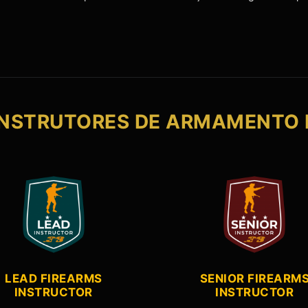
 INSTRUTORES DE ARMAMENTO 
LEAD FIREARMS
SENIOR FIREARM
INSTRUCTOR
INSTRUCTOR