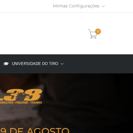
Minhas Configurações
0
UNIVERSIDADE DO TIRO