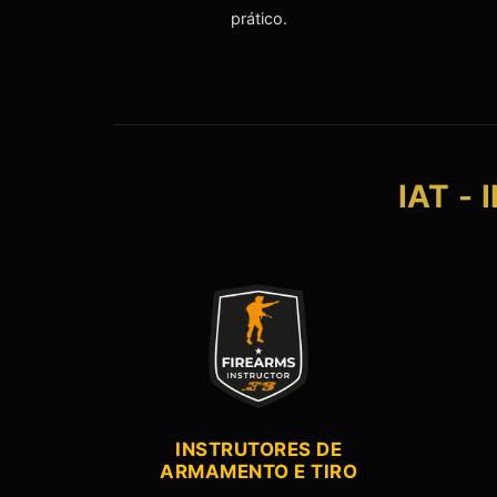
prático.
IAT -
INSTRUTORES DE
ARMAMENTO E TIRO