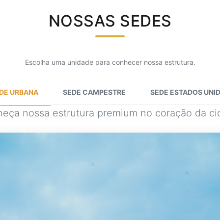
NOSSAS SEDES
Escolha uma unidade para conhecer nossa estrutura.
DE URBANA
SEDE CAMPESTRE
SEDE ESTADOS UNI
eça nossa estrutura premium no coração da ci