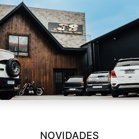
NOVIDADES