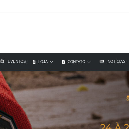
EVENTOS
NOTÍCIAS
LOJA
CONTATO