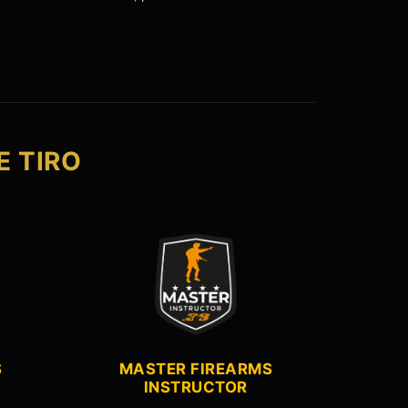
E TIRO
S
MASTER FIREARMS
INSTRUCTOR