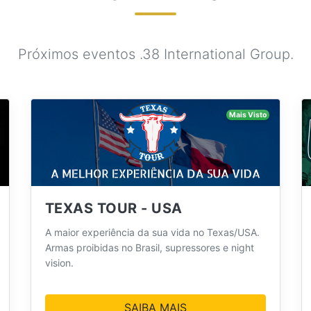
Próximos eventos .38 International Group.
Mais Visto
TEXAS TOUR - USA
A maior experiência da sua vida no Texas/USA.
Armas proibidas no Brasil, supressores e night
vision.
SAIBA MAIS