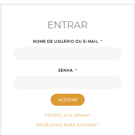
ENTRAR
NOME DE USUÁRIO OU E-MAIL
*
SENHA
*
ACESSAR
PERDEU SUA SENHA?
PROBLEMAS PARA ACESSAR?