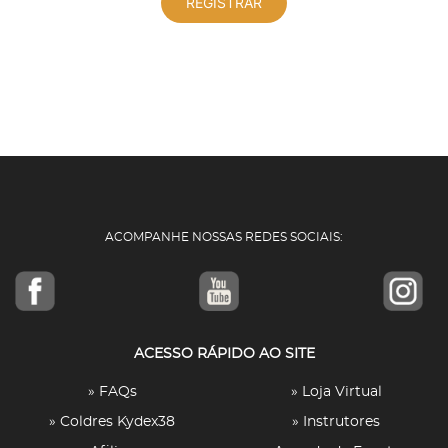
REGISTRAR
ACOMPANHE NOSSAS REDES SOCIAIS:
ACESSO RÁPIDO AO SITE
» FAQs
» Loja Virtual
» Coldres Kydex38
» Instrutores