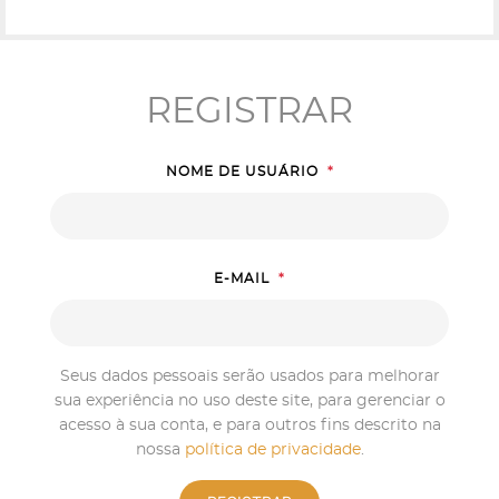
REGISTRAR
NOME DE USUÁRIO
*
E-MAIL
*
Seus dados pessoais serão usados para melhorar
sua experiência no uso deste site, para gerenciar o
acesso à sua conta, e para outros fins descrito na
nossa
política de privacidade
.