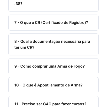
.38?
7 - O que é CR (Certificado de Registro)?
8 - Qual a documentação necessária para
ter um CR?
9 - Como comprar uma Arma de Fogo?
10 - O que é Apostilamento de Arma?
11 - Preciso ser CAC para fazer cursos?