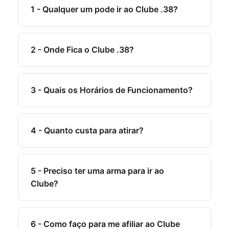
1 - Qualquer um pode ir ao Clube .38?
2 - Onde Fica o Clube .38?
3 - Quais os Horários de Funcionamento?
4 - Quanto custa para atirar?
5 - Preciso ter uma arma para ir ao
Clube?
6 - Como faço para me afiliar ao Clube