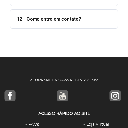
12 - Como entro em contato?
ACOMPANHE NOSSAS REDES SOCIAIS:
ACESSO RÁPIDO AO SITE
» FAQs
» Loja Virtual