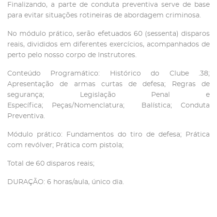
Finalizando, a parte de conduta preventiva serve de base
para evitar situações rotineiras de abordagem criminosa.
No módulo prático, serão efetuados 60 (sessenta) disparos
reais, divididos em diferentes exercícios, acompanhados de
perto pelo nosso corpo de Instrutores.
Conteúdo Programático: Histórico do Clube .38;
Apresentação de armas curtas de defesa; Regras de
segurança; Legislação Penal e
Específica; Peças/Nomenclatura; Balística; Conduta
Preventiva.
Módulo prático: Fundamentos do tiro de defesa; Prática
com revólver; Prática com pistola;
Total de 60 disparos reais;
DURAÇÃO: 6 horas/aula, único dia.