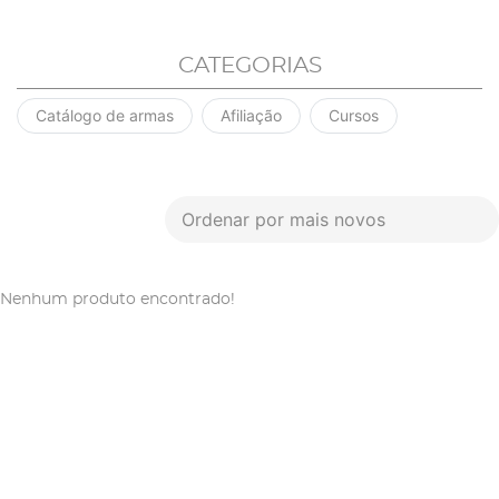
CATEGORIAS
Catálogo de armas
Afiliação
Cursos
Ordenar por mais novos
Nenhum produto encontrado!