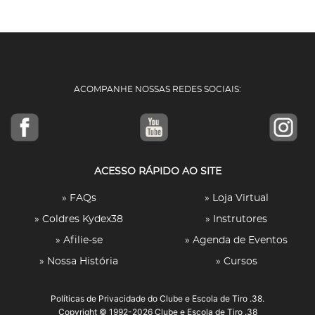
ACOMPANHE NOSSAS REDES SOCIAIS:
ACESSO RÁPIDO AO SITE
» FAQs
» Loja Virtual
» Coldres Kydex38
» Instrutores
» Afilie-se
» Agenda de Eventos
» Nossa História
» Cursos
Políticas de Privacidade
do Clube e Escola de Tiro .38.
Copyright © 1992-2026 Clube e Escola de Tiro .38