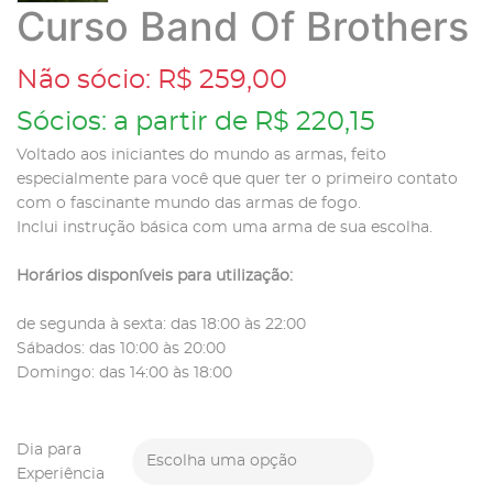
Curso Band Of Brothers
Não sócio: R$ 259,00
Sócios: a partir de R$ 220,15
Voltado aos iniciantes do mundo as armas, feito
especialmente para você que quer ter o primeiro contato
com o fascinante mundo das armas de fogo.
Inclui instrução básica com uma arma de sua escolha.
Horários disponíveis para utilização:
de segunda à sexta: das 18:00 às 22:00
Sábados: das 10:00 às 20:00
Domingo: das 14:00 às 18:00
Dia para
Escolha uma opção
Experiência