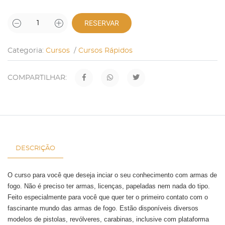
RESERVAR
Categoria:
Cursos
/
Cursos Rápidos
COMPARTILHAR:
DESCRIÇÃO
O curso para você que deseja inciar o seu conhecimento com armas de
fogo. Não é preciso ter armas, licenças, papeladas nem nada do tipo.
Feito especialmente para você que quer ter o primeiro contato com o
fascinante mundo das armas de fogo. Estão disponíveis diversos
modelos de pistolas, revólveres, carabinas, inclusive com plataforma