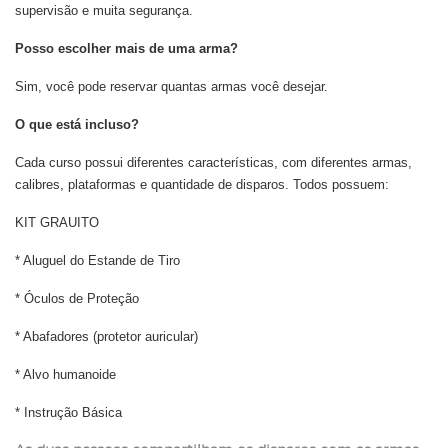
supervisão e muita segurança.
Posso escolher mais de uma arma?
Sim, você pode reservar quantas armas você desejar.
O que está incluso?
Cada curso possui diferentes características, com diferentes armas,
calibres, plataformas e quantidade de disparos. Todos possuem:
KIT GRAUITO
* Aluguel do Estande de Tiro
* Óculos de Proteção
* Abafadores (protetor auricular)
* Alvo humanoide
* Instrução Básica