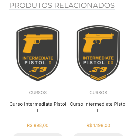
PRODUTOS RELACIONADOS
CURSOS
CURSOS
Curso Intermediate Pistol
Curso Intermediate Pistol
I
II
R$ 898,00
R$ 1.198,00