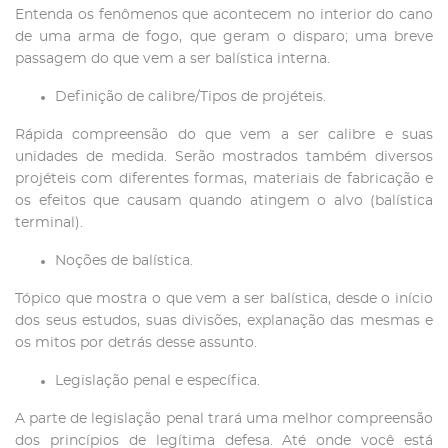
Entenda os fenômenos que acontecem no interior do cano
de uma arma de fogo, que geram o disparo; uma breve
passagem do que vem a ser balística interna.
Definição de calibre/Tipos de projéteis.
Rápida compreensão do que vem a ser calibre e suas
unidades de medida. Serão mostrados também diversos
projéteis com diferentes formas, materiais de fabricação e
os efeitos que causam quando atingem o alvo (balística
terminal).
Noções de balística.
Tópico que mostra o que vem a ser balística, desde o início
dos seus estudos, suas divisões, explanação das mesmas e
os mitos por detrás desse assunto.
Legislação penal e específica.
A parte de legislação penal trará uma melhor compreensão
dos princípios de legítima defesa. Até onde você está