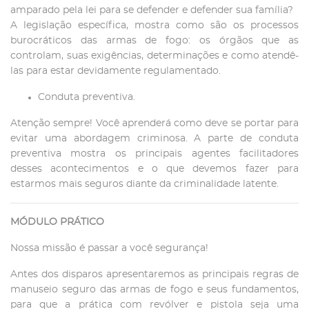
amparado pela lei para se defender e defender sua família?
A legislação específica, mostra como são os processos
burocráticos das armas de fogo: os órgãos que as
controlam, suas exigências, determinações e como atendê-
las para estar devidamente regulamentado.
Conduta preventiva.
Atenção sempre! Você aprenderá como deve se portar para
evitar uma abordagem criminosa. A parte de conduta
preventiva mostra os principais agentes facilitadores
desses acontecimentos e o que devemos fazer para
estarmos mais seguros diante da criminalidade latente.
MÓDULO PRÁTICO
Nossa missão é passar a você segurança!
Antes dos disparos apresentaremos as principais regras de
manuseio seguro das armas de fogo e seus fundamentos,
para que a prática com revólver e pistola seja uma