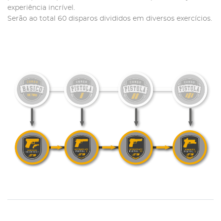
experiência incrível.
Serão ao total 60 disparos divididos em diversos exercícios.