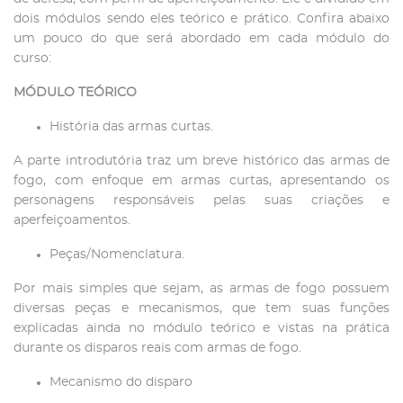
dois módulos sendo eles teórico e prático. Confira abaixo
um pouco do que será abordado em cada módulo do
curso:
MÓDULO TEÓRICO
História das armas curtas.
A parte introdutória traz um breve histórico das armas de
fogo, com enfoque em armas curtas, apresentando os
personagens responsáveis pelas suas criações e
aperfeiçoamentos.
Peças/Nomenclatura.
Por mais simples que sejam, as armas de fogo possuem
diversas peças e mecanismos, que tem suas funções
explicadas ainda no módulo teórico e vistas na prática
durante os disparos reais com armas de fogo.
Mecanismo do disparo