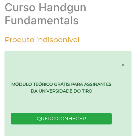
Curso Handgun
Fundamentals
Produto indisponível
×
MÓDULO TEÓRICO GRÁTIS PARA ASSINANTES
DA UNIVERSIDADE DO TIRO
QUERO CONHECER