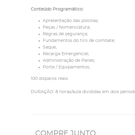
Conteúdo Programático:
Apresentação das pistolas;
Peças / Nomenclatura;
Regras de segurança;
Fundamentos do tiro de combate;
Saque;
Recarga Emergencial;
Administração de Panes;
Porte / Equipamentos;
100 disparos reais.
DURAÇÃO: 8 horas/aula divididas em dois períod
COMPRE JUNTO