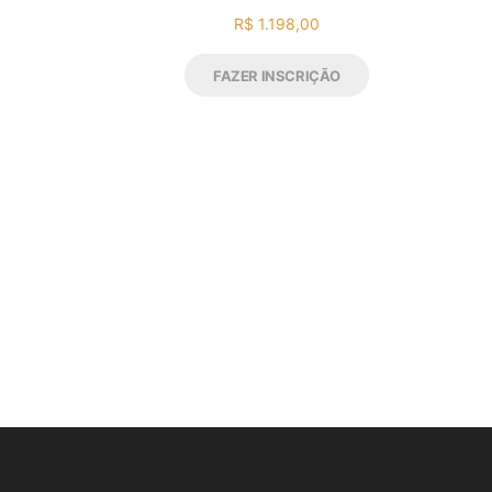
R$ 1.198,00
FAZER INSCRIÇÃO