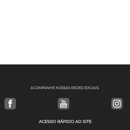
ACOMPANHE NOSSAS REDES SOCIAIS:
ACESSO RÁPIDO AO SITE