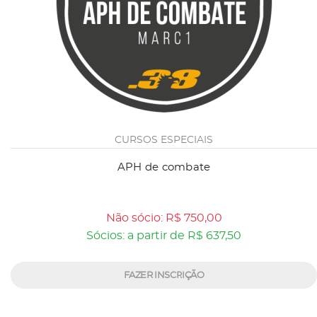
CURSOS ESPECIAIS
APH de combate
Não sócio: R$ 750,00
Sócios: a partir de R$ 637,50
FAZER INSCRIÇÃO