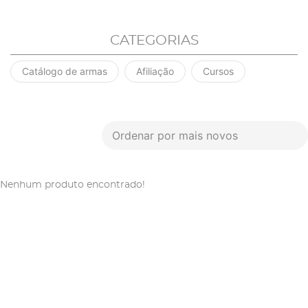
CATEGORIAS
Catálogo de armas
Afiliação
Cursos
Ordenar por mais novos
Nenhum produto encontrado!