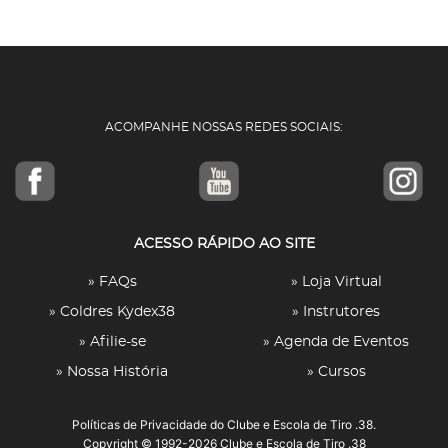
ACOMPANHE NOSSAS REDES SOCIAIS:
ACESSO RÁPIDO AO SITE
» FAQs
» Loja Virtual
» Coldres Kydex38
» Instrutores
» Afilie-se
» Agenda de Eventos
» Nossa História
» Cursos
Políticas de Privacidade
do Clube e Escola de Tiro .38.
Copyright © 1992-2026 Clube e Escola de Tiro .38