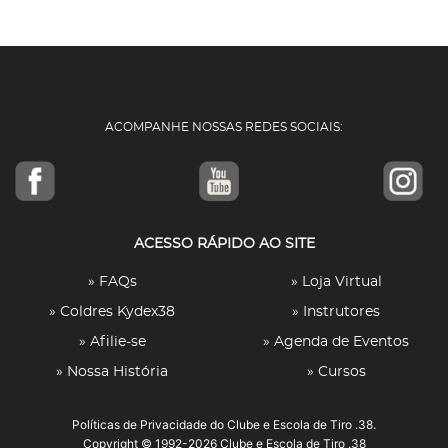
ACOMPANHE NOSSAS REDES SOCIAIS:
ACESSO RÁPIDO AO SITE
» FAQs
» Loja Virtual
» Coldres Kydex38
» Instrutores
» Afilie-se
» Agenda de Eventos
» Nossa História
» Cursos
Políticas de Privacidade
do Clube e Escola de Tiro .38.
Copyright © 1992-2026 Clube e Escola de Tiro .38