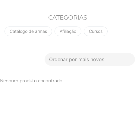
CATEGORIAS
Catálogo de armas
Afiliação
Cursos
Ordenar por mais novos
Nenhum produto encontrado!