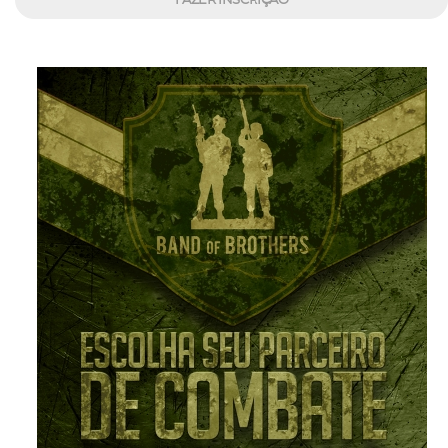
FAZER INSCRIÇÃO