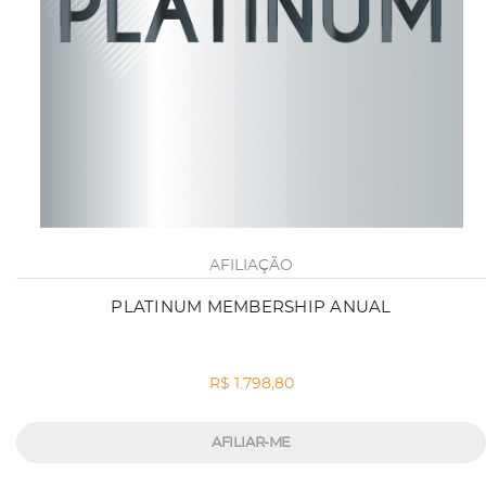
AFILIAÇÃO
PLATINUM MEMBERSHIP ANUAL
R$ 1.798,80
AFILIAR-ME