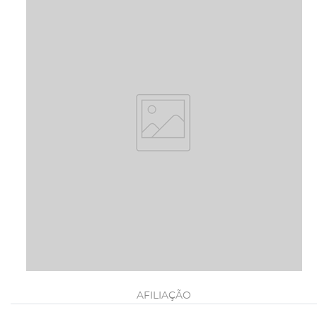
AFILIAÇÃO