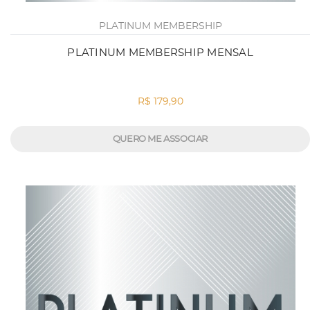
PLATINUM MEMBERSHIP
PLATINUM MEMBERSHIP MENSAL
R$ 179,90
QUERO ME ASSOCIAR