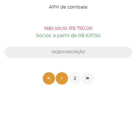
APH de combate
Não sócio: R$ 750,00
Sócios: a partir de R$ 637,50
FAZER INSCRIÇÃO
1
2