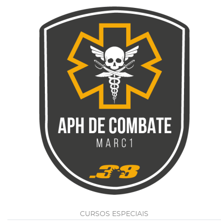
CURSOS ESPECIAIS