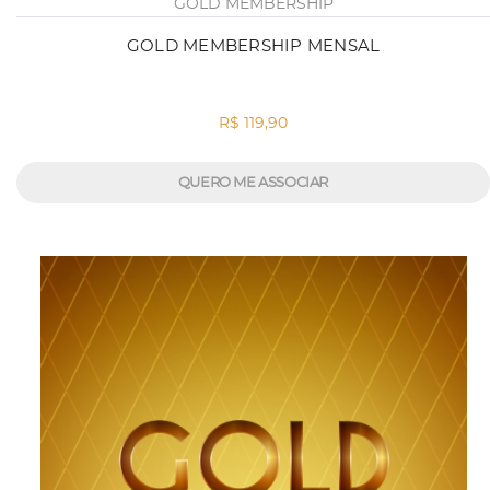
GOLD MEMBERSHIP
GOLD MEMBERSHIP MENSAL
R$ 119,90
QUERO ME ASSOCIAR