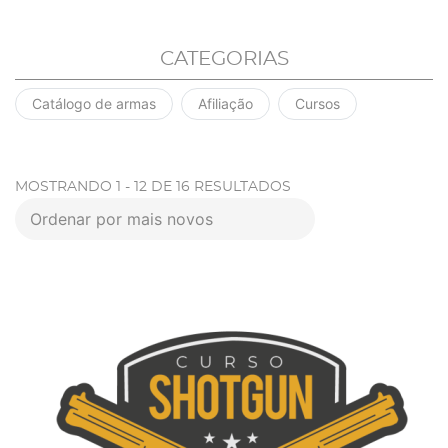
CATEGORIAS
Catálogo de armas
Afiliação
Cursos
MOSTRANDO 1 - 12 DE 16 RESULTADOS
Ordenar por mais novos