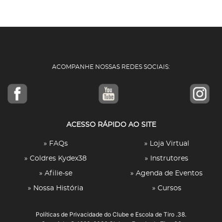
ACOMPANHE NOSSAS REDES SOCIAIS:
ACESSO RÁPIDO AO SITE
» FAQs
» Loja Virtual
» Coldres Kydex38
» Instrutores
» Afilie-se
» Agenda de Eventos
» Nossa História
» Cursos
Políticas de Privacidade
do Clube e Escola de Tiro .38.