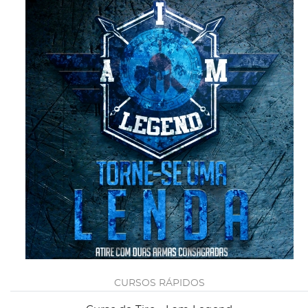
CURSOS RÁPIDOS